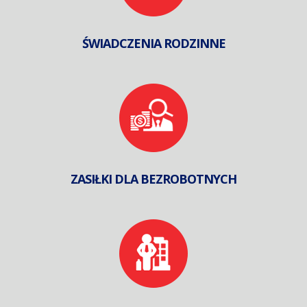
ŚWIADCZENIA RODZINNE
ZASIŁKI DLA BEZROBOTNYCH