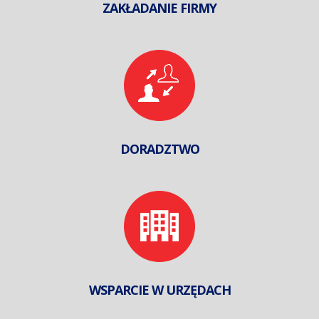
ZAKŁADANIE FIRMY
DORADZTWO
WSPARCIE W URZĘDACH