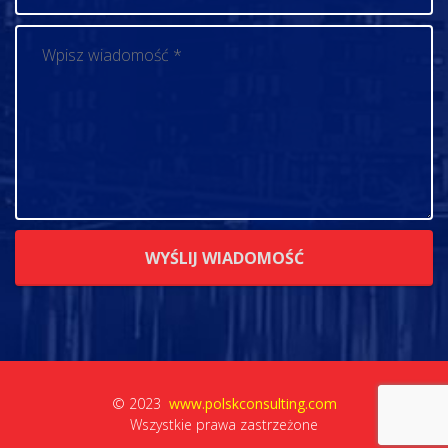
© 2023
www.polskconsulting.com
Wszystkie prawa zastrzeżone