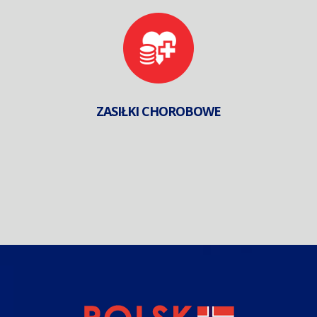
ZASIŁKI CHOROBOWE