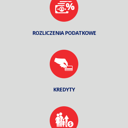
ROZLICZENIA PODATKOWE
KREDYTY